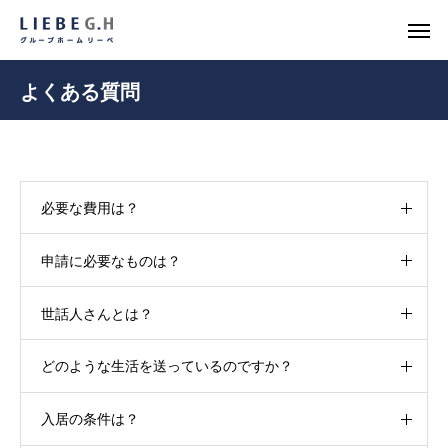
よくある質問
必要な費用は？
申請に必要なものは？
世話人さんとは？
どのような生活を送っているのですか？
入居の条件は？